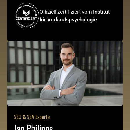
Offiziell zertifiziert vom 
Institut 
für Verkaufspsychologie
SEO & SEA Experte
Jan Philipps