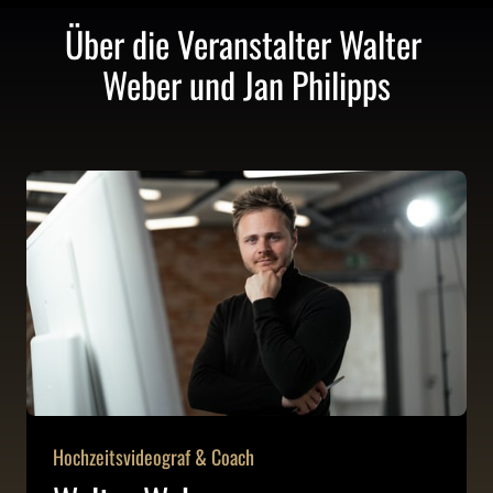
Über die Veranstalter Walter 
Weber und Jan Philipps
Hochzeitsvideograf & Coach