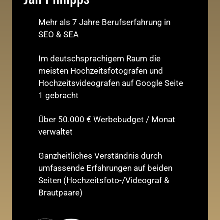
Mehr als 7 Jahre Berufserfahrung in
SEO & SEA
Im deutschsprachigem Raum die
meisten Hochzeitsfotografen und
Hochzeitsvideografen auf Google Seite
1 gebracht
Über 50.000 € Werbebudget / Monat
verwaltet
Ganzheitliches Verständnis durch
umfassende Erfahrungen auf beiden
Seiten (Hochzeitsfoto-/Videograf &
Brautpaare)