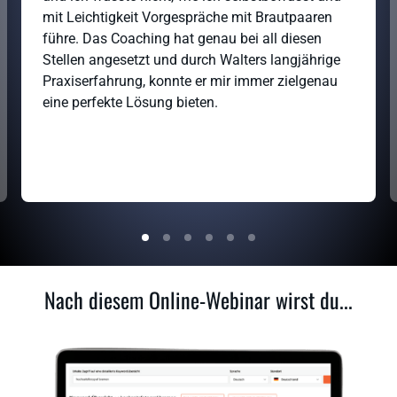
mit Leichtigkeit Vorgespräche mit Brautpaaren 
führe. Das Coaching hat genau bei all diesen 
Stellen angesetzt und durch Walters langjährige 
Praxiserfahrung, konnte er mir immer zielgenau 
eine perfekte Lösung bieten. 
Nach diesem Online-Webinar wirst du...