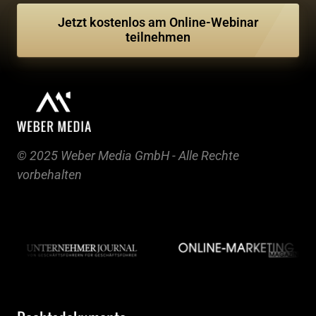
Jetzt kostenlos am Online-Webinar
teilnehmen
© 2025 Weber Media GmbH - Alle Rechte 
vorbehalten