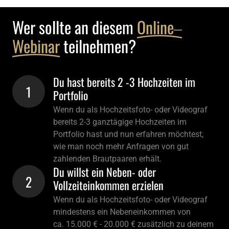
Wer sollte an diesem 
Online‒
Webinar
 teilnehmen?
Du hast bereits 2 -3 Hochzeiten im 
1
Portfolio
Wenn du als Hochzeitsfoto- oder Videograf 
bereits 2-3 ganztägige Hochzeiten im 
Portfolio hast und nun erfahren möchtest, 
wie man noch mehr Anfragen von gut 
zahlenden Brautpaaren erhält. 
Du willst ein Neben- oder 
2
Vollzeiteinkommen erzielen
Wenn du als Hochzeitsfoto- oder Videograf 
mindestens ein Nebeneinkommen von 

ca. 15.000 € - 20.000 € zusätzlich zu deinem 