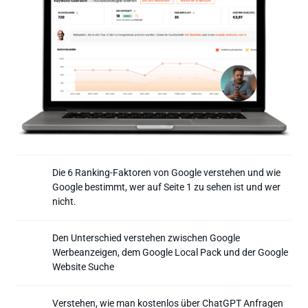
Die 6 Ranking-Faktoren von Google verstehen und wie 
Google bestimmt, wer auf Seite 1 zu sehen ist und wer 
nicht. 
Den Unterschied verstehen zwischen Google 
Werbeanzeigen, dem Google Local Pack und der Google 
Website Suche
Verstehen, wie man kostenlos über ChatGPT Anfragen 