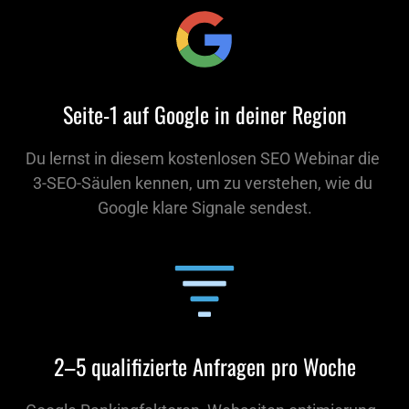
Seite-1 auf Google in deiner Region
Du lernst in diesem kostenlosen SEO Webinar die 
3-SEO-Säulen kennen, um zu verstehen, wie du 
Google klare Signale sendest.
2–5 qualifizierte Anfragen pro Woche