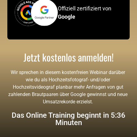
Offiziell zertifiziert von 
Google
Jetzt kostenlos anmelden!
Wir sprechen in diesem kostenfreien Webinar darüber 
wie du als Hochzeitsfotograf- und/oder 
Hochzeitsvideograf planbar mehr Anfragen von gut 
zahlenden Brautpaaren über Google gewinnst und neue 
Umsatzrekorde erzielst. 
Das Online Training beginnt in 5:35
Minuten