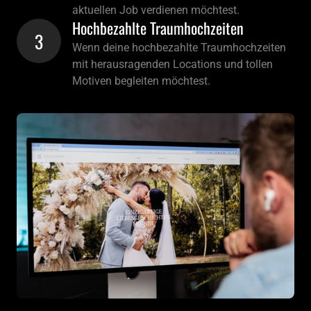
aktuellen Job verdienen möchtest. 
Hochbezahlte Traumhochzeiten
3
Wenn deine hochbezahlte Traumhochzeiten 
mit herausragenden Locations und tollen 
Motiven begleiten möchtest. 