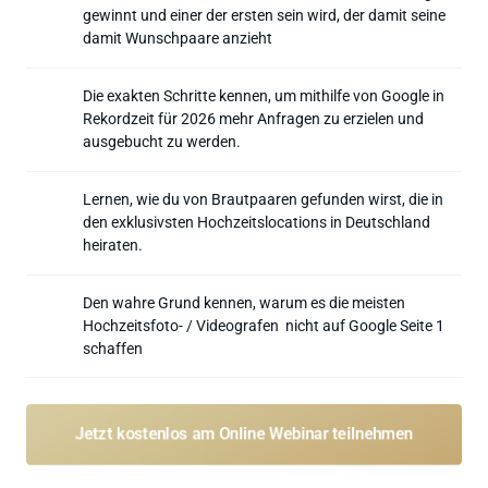
gewinnt und einer der ersten sein wird, der damit seine 
damit Wunschpaare anzieht
Die exakten Schritte kennen, um mithilfe von Google in 
Rekordzeit für 2026 mehr Anfragen zu erzielen und 
ausgebucht zu werden.
Lernen, wie du von Brautpaaren gefunden wirst, die in 
den exklusivsten Hochzeitslocations in Deutschland 
heiraten.
Den wahre Grund kennen, warum es die meisten 
Hochzeitsfoto- / Videografen  nicht auf Google Seite 1 
schaffen
Jetzt kostenlos am Online Webinar teilnehmen