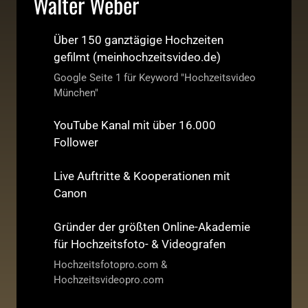
Walter Weber
Über 150 ganztägige Hochzeiten
gefilmt (meinhochzeitsvideo.de)
Google Seite 1 für Keyword "Hochzeitsvideo
München"
YouTube Kanal mit über 16.000
Follower
Live Auftritte & Kooperationen mit
Canon
Gründer der größten Online-Akademie
für Hochzeitsfoto- & Videografen
Hochzeitsfotopro.com &
Hochzeitsvideopro.com