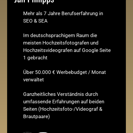
Mehr als 7 Jahre Berufserfahrung in
SEO & SEA
Im deutschsprachigem Raum die
meisten Hochzeitsfotografen und
Hochzeitsvideografen auf Google Seite
1 gebracht
Über 50.000 € Werbebudget / Monat
verwaltet
Ganzheitliches Verständnis durch
umfassende Erfahrungen auf beiden
Seiten (Hochzeitsfoto-/Videograf &
Brautpaare)