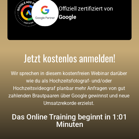
Offiziell zertifiziert von 
Google
Jetzt kostenlos anmelden!
Wir sprechen in diesem kostenfreien Webinar darüber 
wie du als Hochzeitsfotograf- und/oder 
Hochzeitsvideograf planbar mehr Anfragen von gut 
zahlenden Brautpaaren über Google gewinnst und neue 
Umsatzrekorde erzielst. 
Das Online Training beginnt in 0:60
Minuten