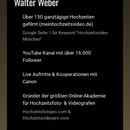
Walter Weber
Über 150 ganztägige Hochzeiten
gefilmt (meinhochzeitsvideo.de)
Google Seite 1 für Keyword "Hochzeitsvideo
München"
YouTube Kanal mit über 16.000
Follower
Live Auftritte & Kooperationen mit
Canon
Gründer der größten Online-Akademie
für Hochzeitsfoto- & Videografen
Hochzeitsfotopro.com &
Hochzeitsvideopro.com