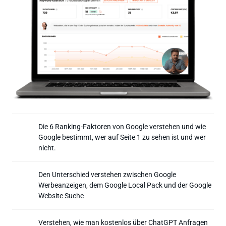
Die 6 Ranking-Faktoren von Google verstehen und wie 
Google bestimmt, wer auf Seite 1 zu sehen ist und wer 
nicht. 
Den Unterschied verstehen zwischen Google 
Werbeanzeigen, dem Google Local Pack und der Google 
Website Suche
Verstehen, wie man kostenlos über ChatGPT Anfragen 