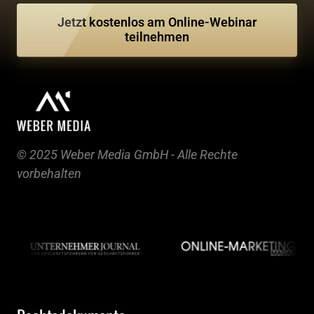
Jetzt kostenlos am Online-Webinar
teilnehmen
© 2025 Weber Media GmbH - Alle Rechte 
vorbehalten