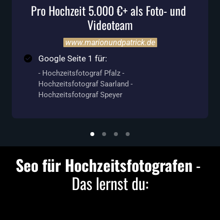
Pro Hochzeit 5.000 €+ als Foto- und 
Videoteam
www.marionundpatrick.de
Google Seite 1 für:
- Hochzeitsfotograf Pfalz -
Hochzeitsfotograf Saarland -
Hochzeitsfotograf Speyer
Seo für Hochzeitsfotografen
 - 
Das lernst du: