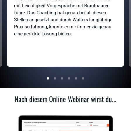
mit Leichtigkeit Vorgespräche mit Brautpaaren 
führe. Das Coaching hat genau bei all diesen 
Stellen angesetzt und durch Walters langjährige 
Praxiserfahrung, konnte er mir immer zielgenau 
eine perfekte Lösung bieten. 
Nach diesem Online-Webinar wirst du...