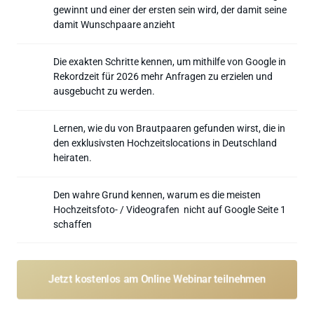
gewinnt und einer der ersten sein wird, der damit seine 
damit Wunschpaare anzieht
Die exakten Schritte kennen, um mithilfe von Google in 
Rekordzeit für 2026 mehr Anfragen zu erzielen und 
ausgebucht zu werden.
Lernen, wie du von Brautpaaren gefunden wirst, die in 
den exklusivsten Hochzeitslocations in Deutschland 
heiraten.
Den wahre Grund kennen, warum es die meisten 
Hochzeitsfoto- / Videografen  nicht auf Google Seite 1 
schaffen
Jetzt kostenlos am Online Webinar teilnehmen