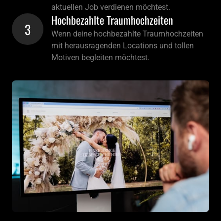
aktuellen Job verdienen möchtest. 
Hochbezahlte Traumhochzeiten
3
Wenn deine hochbezahlte Traumhochzeiten 
mit herausragenden Locations und tollen 
Motiven begleiten möchtest. 