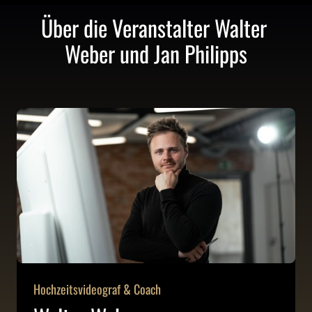
Über die Veranstalter Walter 
Weber und Jan Philipps
Hochzeitsvideograf & Coach