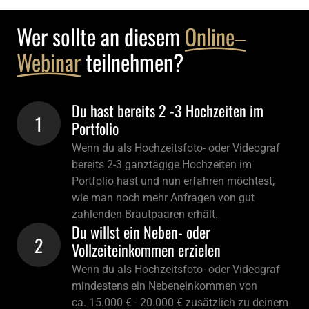
Wer sollte an diesem 
Online‒
Webinar
 teilnehmen?
Du hast bereits 2 -3 Hochzeiten im 
1
Portfolio
Wenn du als Hochzeitsfoto- oder Videograf 
bereits 2-3 ganztägige Hochzeiten im 
Portfolio hast und nun erfahren möchtest, 
wie man noch mehr Anfragen von gut 
zahlenden Brautpaaren erhält. 
Du willst ein Neben- oder 
2
Vollzeiteinkommen erzielen
Wenn du als Hochzeitsfoto- oder Videograf 
mindestens ein Nebeneinkommen von 

ca. 15.000 € - 20.000 € zusätzlich zu deinem 