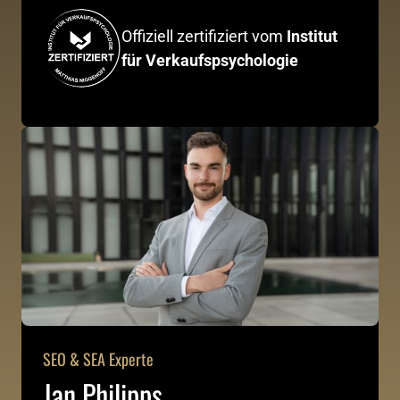
Offiziell zertifiziert vom 
Institut 
für Verkaufspsychologie
SEO & SEA Experte
Jan Philipps