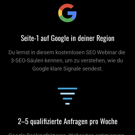
Seite-1 auf Google in deiner Region
Du lernst in diesem kostenlosen SEO Webinar die 
3-SEO-Säulen kennen, um zu verstehen, wie du 
Google klare Signale sendest.
2–5 qualifizierte Anfragen pro Woche