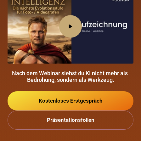
Nach dem Webinar siehst du KI nicht mehr als 
Bedrohung, sondern als Werkzeug.
Kostenloses Erstgespräch
Präsentationsfolien