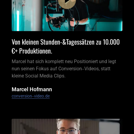
Von kleinen Stunden-&Tagessätzen zu 10.000 
€+ Produktionen.
Marcel hat sich komplett neu Positioniert und legt 
nun seinen Fokus auf Conversion‒Videos, statt 
kleine Social Media Clips.
Marcel Hofmann
conversion‒
video.de