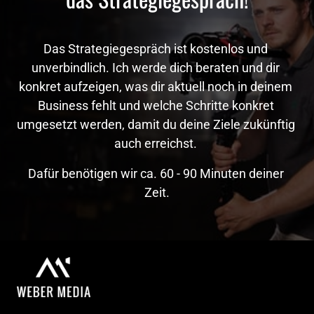
Das Strategiegespräch ist kostenlos und 
unverbindlich. Ich werde dich beraten und dir 
konkret aufzeigen, was dir aktuell noch in deinem 
Business fehlt und welche Schritte konkret 
umgesetzt werden, damit du deine Ziele zukünftig 
auch erreichst. 
Dafür benötigen wir ca. 60 - 90 Minuten deiner 
Zeit.