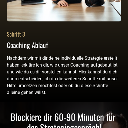
Schritt 3
Coaching Ablauf
Nachdem wir mit dir deine individuelle Strategie erstellt 
haben, erkläre ich dir, wie unser Coaching aufgebaut ist 
und wie du es dir vorstellen kannst. Hier kannst du dich 
dann entscheiden, ob du die weiteren Schritte mit unser 
Hilfe umsetzen möchtest oder ob du diese Schritte 
alleine gehen willst.
Blockiere dir 60-90 Minuten für 
das Strategiegespräch!