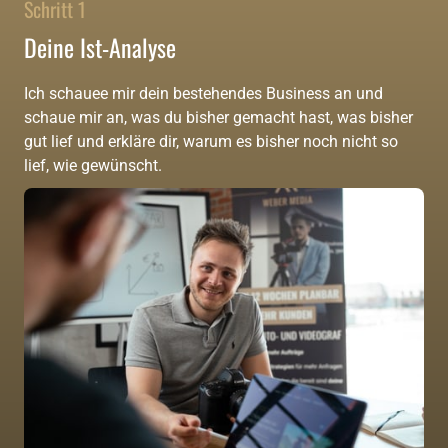
Schritt 1
Deine Ist-Analyse
Ich schauee mir dein bestehendes Business an und 
schaue mir an, was du bisher gemacht hast, was bisher 
gut lief und erkläre dir, warum es bisher noch nicht so 
lief, wie gewünscht.