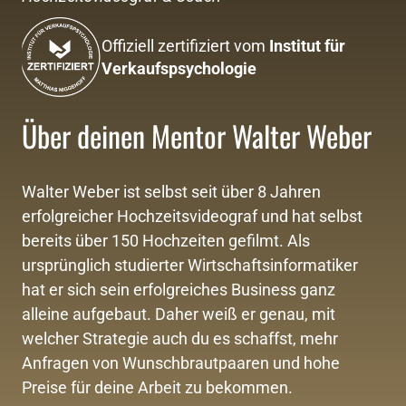
Offiziell zertifiziert vom 
Institut für 
Verkaufspsychologie
Über deinen Mentor Walter Weber
Walter Weber ist selbst seit über 8 Jahren 
erfolgreicher Hochzeitsvideograf und hat selbst 
bereits über 150 Hochzeiten gefilmt. Als 
ursprünglich studierter Wirtschaftsinformatiker 
hat er sich sein erfolgreiches Business ganz 
alleine aufgebaut. Daher weiß er genau, mit 
welcher Strategie auch du es schaffst, mehr 
Anfragen von Wunschbrautpaaren und hohe 
Preise für deine Arbeit zu bekommen.