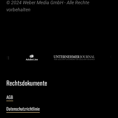
© 2024 Weber Media GmbH - Alle Rechte 
vorbehalten
Rechtsdokumente
AGB
Datenschutzrichtlinie