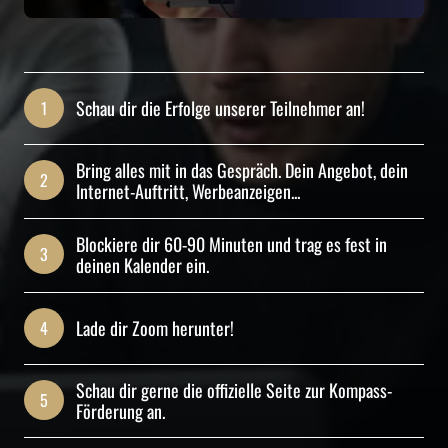
Schau dir die Erfolge unserer Teilnehmer an! 
1
Bring alles mit in das Gespräch. Dein Angebot, dein 
2
Internet-Auftritt, Werbeanzeigen...
Blockiere dir 60-90 Minuten und trag es fest in 
3
deinen Kalender ein.
Lade dir Zoom herunter!
4
Schau dir gerne die offizielle Seite zur Kompass-
5
Förderung an.