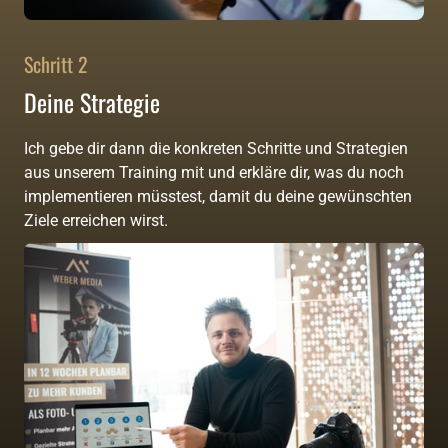
Schritt 2
Deine Strategie
Ich gebe dir dann die konkreten Schritte und Strategien 
aus unserem Training mit und erkläre dir, was du noch 
implementieren müsstest, damit du deine gewünschten 
Ziele erreichen wirst.