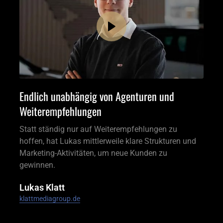
Endlich unabhängig von Agenturen und 
Weiterempfehlungen 
Statt ständig nur auf Weiterempfehlungen zu 
hoffen, hat Lukas mittlerweile klare Strukturen und 
Marketing-Aktivitäten, um neue Kunden zu 
gewinnen.
Lukas Klatt
klattmediagroup.de