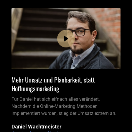
Mehr Umsatz und Planbarkeit, statt 
Hoffnungsmarketing 
Für Daniel hat sich eifnach alles verändert. 
Nachdem die Online-Marketing Methoden 
implementiert wurden, stieg der Umsatz extrem an.
Daniel Wachtmeister