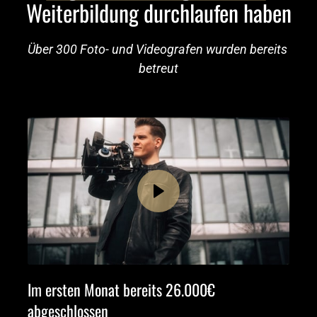
Weiterbildung durchlaufen haben
Über 300 Foto- und Videografen wurden bereits 
betreut
Im ersten Monat bereits 26.000€ 
abgeschlossen