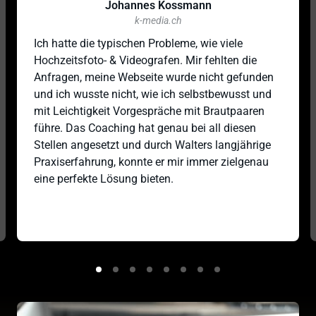
Johannes Kossmann
k-media.ch
Ich hatte die typischen Probleme, wie viele 
Hochzeitsfoto- & Videografen. Mir fehlten die 
Anfragen, meine Webseite wurde nicht gefunden 
und ich wusste nicht, wie ich selbstbewusst und 
mit Leichtigkeit Vorgespräche mit Brautpaaren 
führe. Das Coaching hat genau bei all diesen 
Stellen angesetzt und durch Walters langjährige 
Praxiserfahrung, konnte er mir immer zielgenau 
eine perfekte Lösung bieten. 