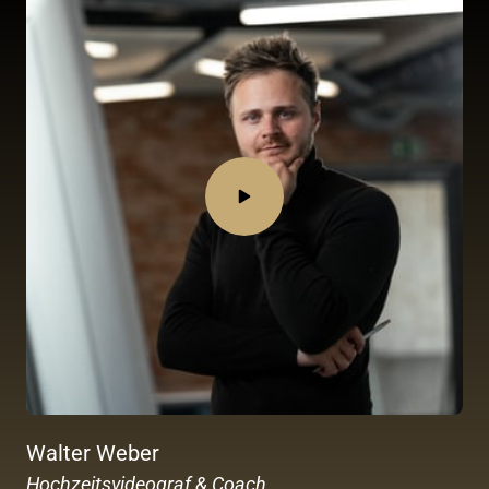
Walter Weber
Hochzeitsvideograf & Coach