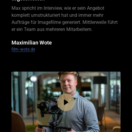
Max spricht im Interview, wie er sein Angebot 
komplett umstrukturiert hat und immer mehr 
Aufträge für Imagefilme generiert. Mittlerweile führt 
er ein Team aus mehreren Mitarbeitern.
Maximilian Wote
film‒wote.de