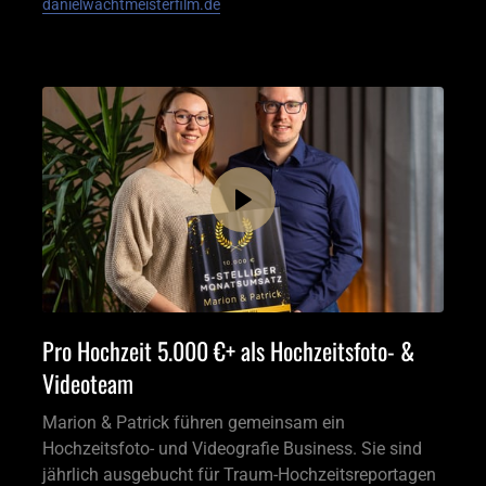
danielwachtmeisterfilm.de
Pro Hochzeit 5.000 €+ als Hochzeitsfoto- & 
Videoteam
Marion & Patrick führen gemeinsam ein 
Hochzeitsfoto- und Videografie Business. Sie sind 
jährlich ausgebucht für Traum-Hochzeitsreportagen 