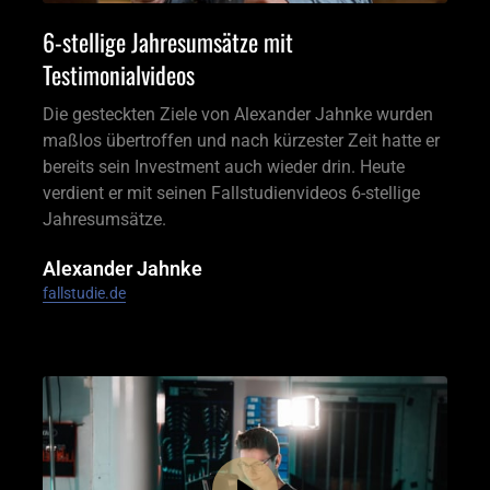
6-stellige Jahresumsätze mit 
Testimonialvideos
Die gesteckten Ziele von Alexander Jahnke wurden 
maßlos übertroffen und nach kürzester Zeit hatte er 
bereits sein Investment auch wieder drin. Heute 
verdient er mit seinen Fallstudienvideos 6-stellige 
Jahresumsätze.
Alexander Jahnke
fallstudie.de