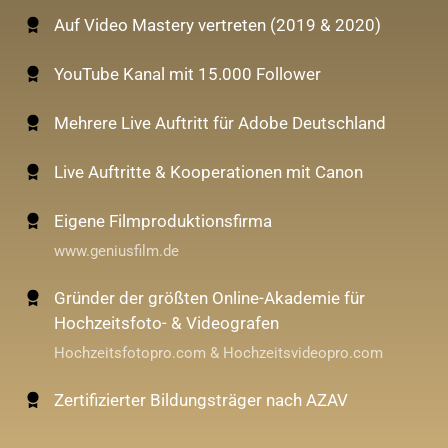
Auf Video Mastery vertreten (2019 & 2020)
YouTube Kanal mit 15.000 Follower
Mehrere Live Auftritt für Adobe Deutschland
Live Auftritte & Kooperationen mit Canon
Eigene Filmproduktionsfirma
www.geniusfilm.de
Gründer der größten Online-Akademie für
Hochzeitsfoto- & Videografen
Hochzeitsfotopro.com & Hochzeitsvideopro.com
Zertifizierter Bildungsträger nach AZAV