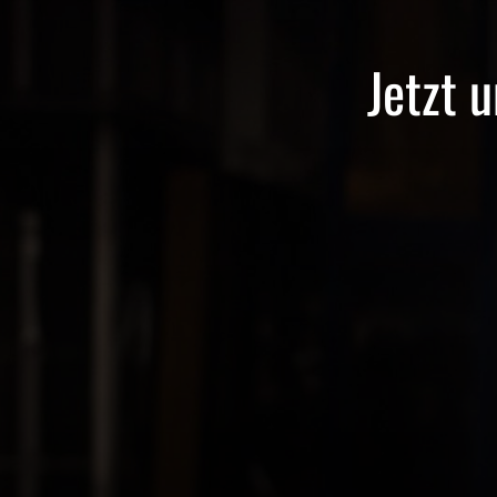
Jetzt 