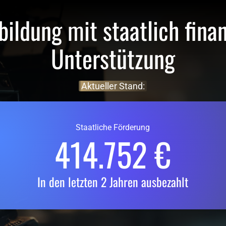
ildung mit staatlich finanz
Unterstützung
Aktueller 
Stand:
Staatliche Förderung
414.752 €
In den letzten 2 Jahren ausbezahlt