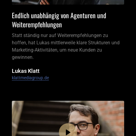
Endlich unabhängig von Agenturen und 
Weiterempfehlungen 
Statt ständig nur auf Weiterempfehlungen zu 
hoffen, hat Lukas mittlerweile klare Strukturen und 
Marketing-Aktivitäten, um neue Kunden zu 
gewinnen.
Lukas Klatt
klattmediagroup.de