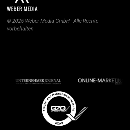
© 2025 Weber Media GmbH - Alle Rechte 
vorbehalten