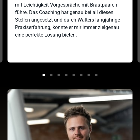
mit Leichtigkeit Vorgespräche mit Brautpaaren 
führe. Das Coaching hat genau bei all diesen 
Stellen angesetzt und durch Walters langjährige 
Praxiserfahrung, konnte er mir immer zielgenau 
eine perfekte Lösung bieten. 