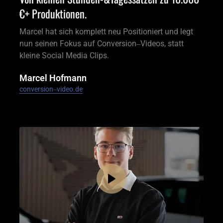
€+ Produktionen.
Marcel hat sich komplett neu Positioniert und legt 
nun seinen Fokus auf Conversion‒Videos, statt 
kleine Social Media Clips.
Marcel Hofmann
conversion‒
video.de