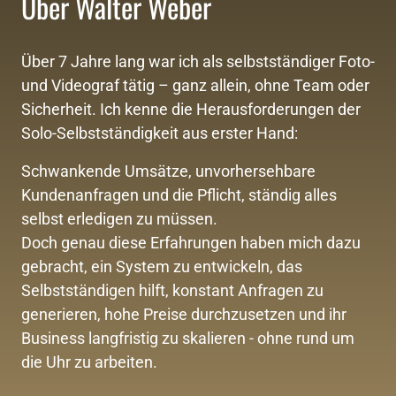
Über Walter Weber
Über 7 Jahre lang war ich als selbstständiger Foto- 
und Videograf tätig – ganz allein, ohne Team oder 
Sicherheit. Ich kenne die Herausforderungen der 
Solo-Selbstständigkeit aus erster Hand: 
Schwankende Umsätze, unvorhersehbare 
Kundenanfragen und die Pflicht, ständig alles 
selbst erledigen zu müssen.

Doch genau diese Erfahrungen haben mich dazu 
gebracht, ein System zu entwickeln, das 
Selbstständigen hilft, konstant Anfragen zu 
generieren, hohe Preise durchzusetzen und ihr 
Business langfristig zu skalieren - ohne rund um 
die Uhr zu arbeiten.