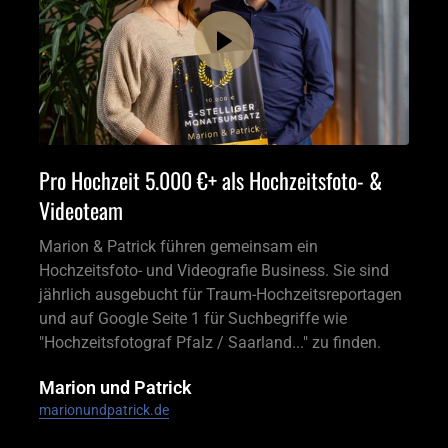
Pro Hochzeit 5.000 €+ als Hochzeitsfoto- & 
Videoteam
Marion & Patrick führen gemeinsam ein 
Hochzeitsfoto- und Videografie Business. Sie sind 
jährlich ausgebucht für Traum-Hochzeitsreportagen 
und auf Google Seite 1 für Suchbegriffe wie 
"Hochzeitsfotograf Pfalz / Saarland..." zu finden.
Marion und Patrick
marionundpatrick.de