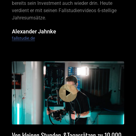
bereits sein Investment auch wieder drin. Heute 
verdient er mit seinen Fallstudienvideos 6-stellige 
Jahresumsätze.
Alexander Jahnke
fallstudie.de
Von kleinen Stunden-&Tagessätzen zu 10.000 