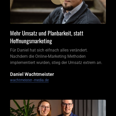
Mehr Umsatz und Planbarkeit, statt 
Hoffnungsmarketing 
Für Daniel hat sich eifnach alles verändert. 
Nachdem die Online-Marketing Methoden 
implementiert wurden, stieg der Umsatz extrem an.
Daniel Wachtmeister
wachtmeister‒
media.de