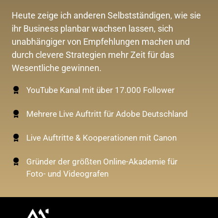
Heute zeige ich anderen Selbstständigen, wie sie 
ihr Business planbar wachsen lassen, sich 
unabhängiger von Empfehlungen machen und 
durch clevere Strategien mehr Zeit für das 
Wesentliche gewinnen.
YouTube Kanal mit über 17.000 Follower
Mehrere Live Auftritt für Adobe Deutschland
Live Auftritte & Kooperationen mit Canon
Gründer der größten Online-Akademie für
Foto- und Videografen