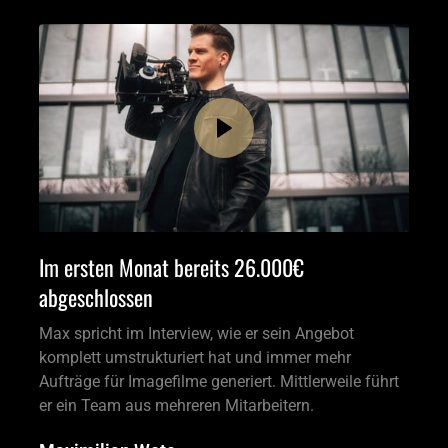
Im ersten Monat bereits 26.000€ 
abgeschlossen
Max spricht im Interview, wie er sein Angebot 
komplett umstrukturiert hat und immer mehr 
Aufträge für Imagefilme generiert. Mittlerweile führt 
er ein Team aus mehreren Mitarbeitern.