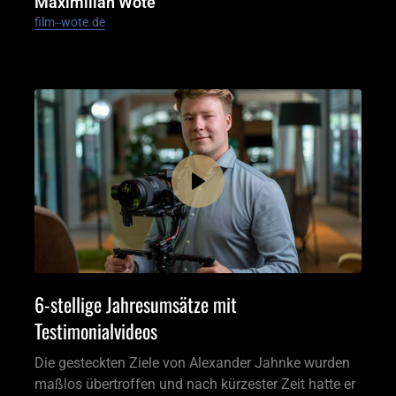
Maximilian Wote
film‒wote.de
6-stellige Jahresumsätze mit 
Testimonialvideos
Die gesteckten Ziele von Alexander Jahnke wurden 
maßlos übertroffen und nach kürzester Zeit hatte er 