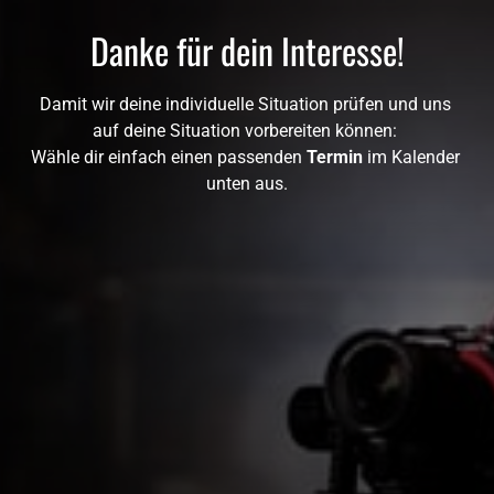
Danke für dein Interesse!
Damit wir deine individuelle Situation prüfen und uns 
auf deine Situation vorbereiten können: 

Wähle dir einfach einen passenden 
Termin
 im Kalender 
unten aus.