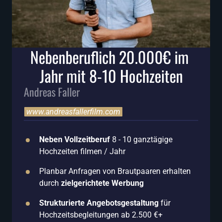
Nebenberuflich 20.000€ im 
Jahr mit 8-10 Hochzeiten
Andreas Faller
www.andreasfallerfilm.com
Neben Vollzeitberuf
 8 - 10 ganztägige 
Hochzeiten filmen / Jahr
Planbar Anfragen von Brautpaaren erhalten 
durch 
zielgerichtete Werbung
Strukturierte Angebotsgestaltung
 für 
Hochzeitsbegleitungen ab 2.500 €+