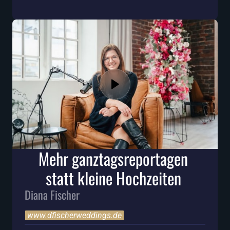
Mehr ganztagsreportagen 
statt kleine Hochzeiten 
Diana Fischer
www.dfischerweddings.de