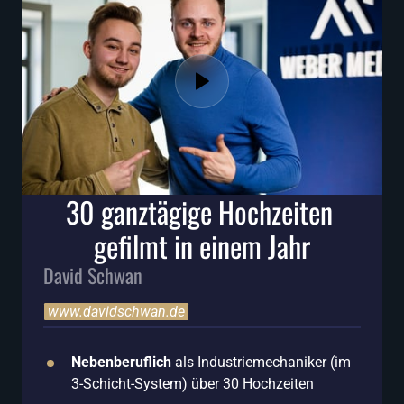
30 ganztägige Hochzeiten 
gefilmt in einem Jahr
David Schwan 
www.davidschwan.de
Nebenberuflich
 als Industriemechaniker (im 
3-Schicht-System) über 30 Hochzeiten