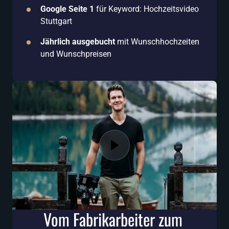
Google Seite 1 
für Keyword: Hochzeitsvideo 
Stuttgart 
Jährlich ausgebucht
 mit Wunschhochzeiten 
und Wunschpreisen
Vom Fabrikarbeiter zum 