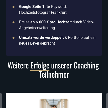
Google Seite 1
 für Keyword: 
Hochzeitsfotograf Frankfurt
Preise 
ab 6.000 € pro Hochzeit
 durch Video-
Angebotserweiterung 
Umsatz wurde verdoppelt
 & Portfolio auf ein 
neues Level gebracht
Weitere 
Erfolge
 unserer Coaching 
Teilnehmer