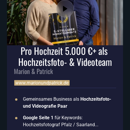
Pro Hochzeit 5.000 €+ als 
Hochzeitsfoto- & Videoteam
Marion & Patrick
www.marionundpatrick.de
Gemeinsames Business als 
Hochzeitsfoto- 
und Videografie Paar
Google Seite 1 
für Keywords: 
Hochzeitsfotograf Pfalz / Saarland...