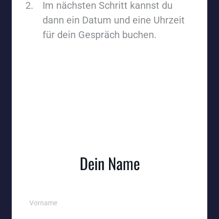
Im nächsten Schritt kannst du 
dann ein Datum und eine Uhrzeit 
für dein Gespräch buchen.
Dein Name