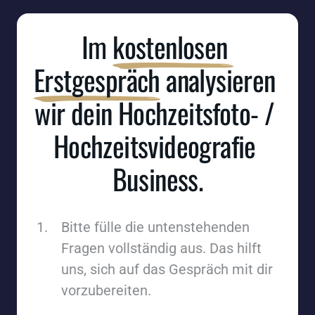
Im 
kostenlosen 
Erstgespräch
 analysieren 
wir dein Hochzeitsfoto- / 
Hochzeitsvideografie 
Business.​
Bitte fülle die untenstehenden 
Fragen vollständig aus. Das hilft 
uns, sich auf das Gespräch mit dir 
vorzubereiten.