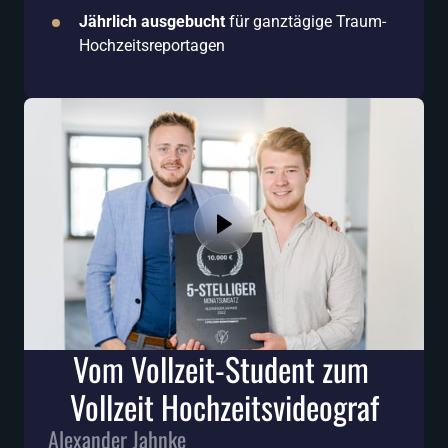
Jährlich ausgebucht
 für ganztägige Traum-
Hochzeitsreportagen
Vom Vollzeit-Student zum 
Vollzeit Hochzeitsvideograf
Alexander Jahnke