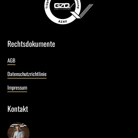
Rechtsdokumente
AGB
Datenschutzrichtlinie
Impressum
Kontakt