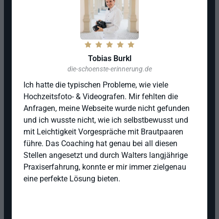
Tobias Burkl
die-schoenste-erinnerung.de
Ich hatte die typischen Probleme, wie viele 
Hochzeitsfoto- & Videografen. Mir fehlten die 
Anfragen, meine Webseite wurde nicht gefunden 
und ich wusste nicht, wie ich selbstbewusst und 
mit Leichtigkeit Vorgespräche mit Brautpaaren 
führe. Das Coaching hat genau bei all diesen 
Stellen angesetzt und durch Walters langjährige 
Praxiserfahrung, konnte er mir immer zielgenau 
eine perfekte Lösung bieten. 