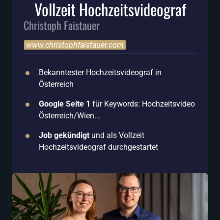
Vollzeit Hochzeitsvideograf
Christoph Faistauer
www.christophfaistauer.com
Bekanntester Hochzeitsvideograf in 
Österreich
Google Seite 1
 für Keywords: Hochzeitsvideo 
Österreich/Wien...
Job gekündigt
 und als Vollzeit 
Hochzeitsvideograf durchgestartet