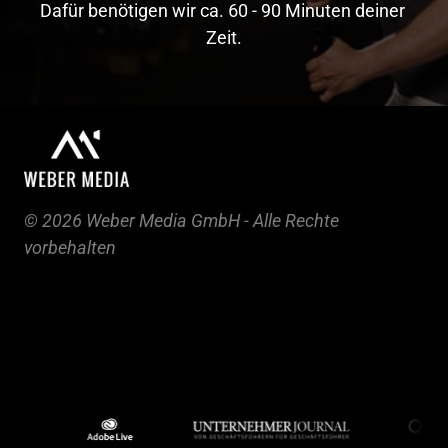
Dafür benötigen wir ca. 60 - 90 Minuten deiner 
Zeit.
© 2026 Weber Media GmbH - Alle Rechte 
vorbehalten