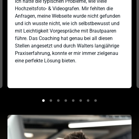
Ich hatte die typischen Probleme, wie viele 
Hochzeitsfoto- & Videografen. Mir fehlten die 
Anfragen, meine Webseite wurde nicht gefunden 
und ich wusste nicht, wie ich selbstbewusst und 
mit Leichtigkeit Vorgespräche mit Brautpaaren 
führe. Das Coaching hat genau bei all diesen 
Stellen angesetzt und durch Walters langjährige 
Praxiserfahrung, konnte er mir immer zielgenau 
eine perfekte Lösung bieten. 