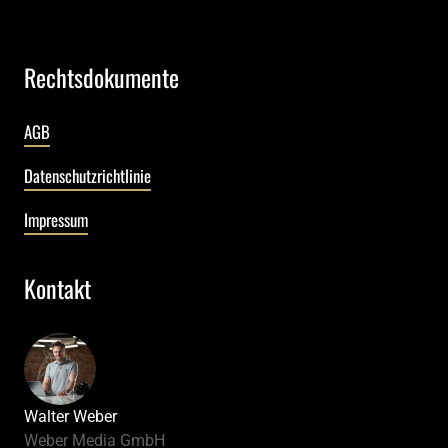
Rechtsdokumente
AGB
Datenschutzrichtlinie
Impressum
Kontakt
Walter Weber
Weber Media GmbH