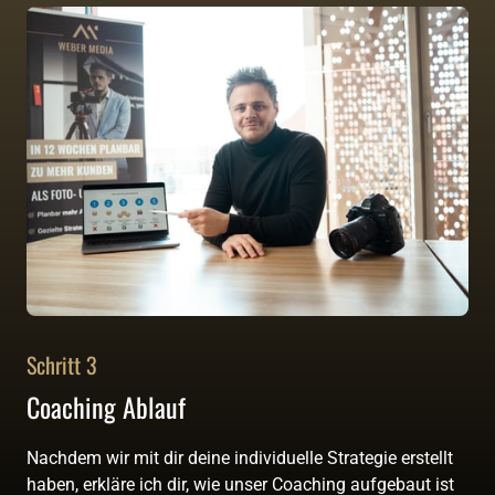
Schritt 3
Coaching Ablauf
Nachdem wir mit dir deine individuelle Strategie erstellt 
haben, erkläre ich dir, wie unser Coaching aufgebaut ist 