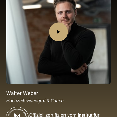
Walter Weber
Hochzeitsvideograf & Coach
Offiziell zertifiziert vom 
Institut für 