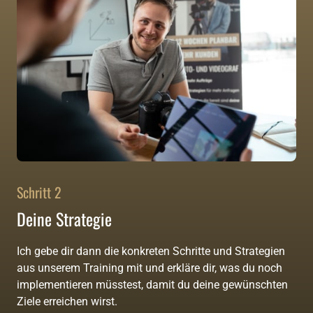
Schritt 2
Deine Strategie
Ich gebe dir dann die konkreten Schritte und Strategien 
aus unserem Training mit und erkläre dir, was du noch 
implementieren müsstest, damit du deine gewünschten 
Ziele erreichen wirst.