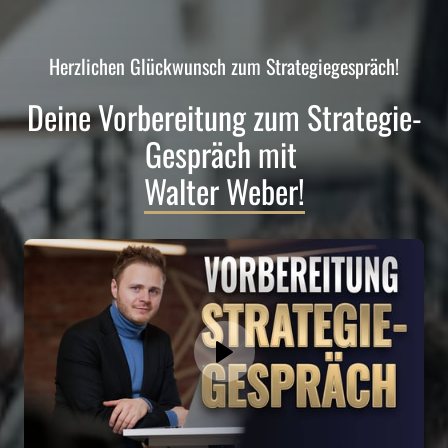
Herzlichen Glückwunsch zum Strategiegespräch!
Deine Vorbereitung zum Strategie-
Gespräch mit 
Walter 
Weber!