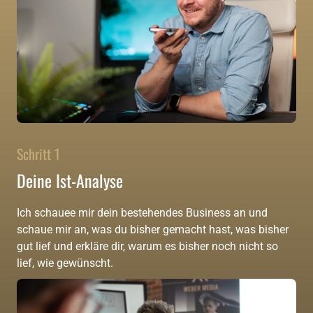
Schritt 1
Deine Ist-Analyse
Ich schauee mir dein bestehendes Business an und 
schaue mir an, was du bisher gemacht hast, was bisher 
gut lief und erkläre dir, warum es bisher noch nicht so 
lief, wie gewünscht.