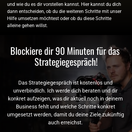
und wie du es dir vorstellen kannst. Hier kannst du dich 
dann entscheiden, ob du die weiteren Schritte mit unser 
Hilfe umsetzen möchtest oder ob du diese Schritte 
alleine gehen willst.
Blockiere dir 90 Minuten für das 
Strategiegespräch!
Das Strategiegespräch ist kostenlos und 
unverbindlich. Ich werde dich beraten und dir 
konkret aufzeigen, was dir aktuell noch in deinem 
Business fehlt und welche Schritte konkret 
umgesetzt werden, damit du deine Ziele zukünftig 
auch erreichst. 