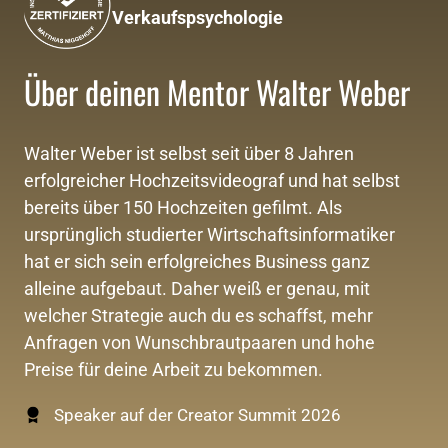
Verkaufspsychologie
Über deinen Mentor Walter Weber
Walter Weber ist selbst seit über 8 Jahren 
erfolgreicher Hochzeitsvideograf und hat selbst 
bereits über 150 Hochzeiten gefilmt. Als 
ursprünglich studierter Wirtschaftsinformatiker 
hat er sich sein erfolgreiches Business ganz 
alleine aufgebaut. Daher weiß er genau, mit 
welcher Strategie auch du es schaffst, mehr 
Anfragen von Wunschbrautpaaren und hohe 
Preise für deine Arbeit zu bekommen.
Speaker auf der Creator Summit 2026