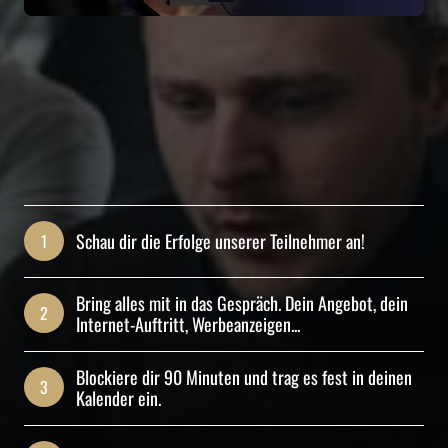
Schau dir die Erfolge unserer Teilnehmer an! 
1
Bring alles mit in das Gespräch. Dein Angebot, dein 
2
Internet-Auftritt, Werbeanzeigen...
Blockiere dir 90 Minuten und trag es fest in deinen 
3
Kalender ein.