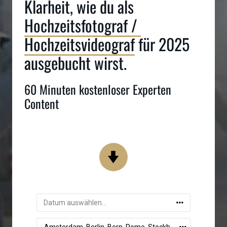
Klarheit, wie du als 
Hochzeitsfotograf 
/ 
Hochzeitsvideograf
 für 2025 
ausgebucht wirst.
60 Minuten kostenloser Experten 
Content