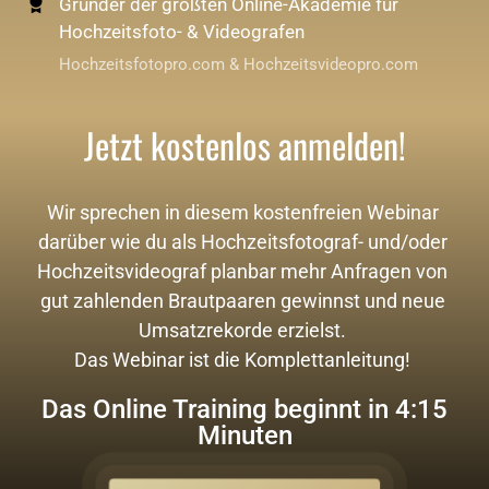
Gründer der größten Online-Akademie für
Hochzeitsfoto- & Videografen
Hochzeitsfotopro.com & Hochzeitsvideopro.com
Jetzt kostenlos anmelden!
Wir sprechen in diesem kostenfreien Webinar 
darüber wie du als Hochzeitsfotograf- und/oder 
Hochzeitsvideograf planbar mehr Anfragen von 
gut zahlenden Brautpaaren gewinnst und neue 
Umsatzrekorde erzielst. 

Das Webinar ist die Komplettanleitung! 
Das Online Training beginnt in 4:14
Minuten