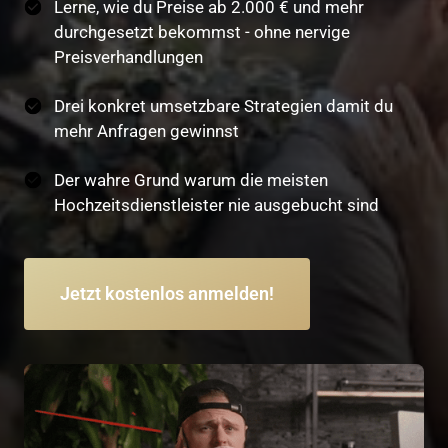
Lerne, wie du Preise ab 2.000 € und mehr
durchgesetzt bekommst - ohne nervige
Preisverhandlungen
Drei konkret umsetzbare Strategien damit du
mehr Anfragen gewinnst
Der wahre Grund warum die meisten
Hochzeitsdienstleister nie ausgebucht sind
Jetzt kostenlos anmelden!