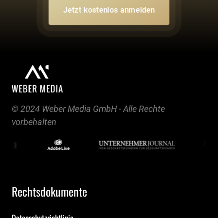
Jetzt kostenlos anmelden
© 2024 Weber Media GmbH - Alle Rechte 
vorbehalten
Rechtsdokumente
Datenschutzrichtlinie