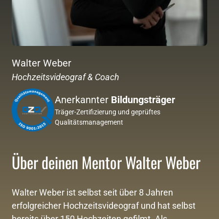
Walter Weber
Hochzeitsvideograf & Coach
Anerkannter 
Bildungsträger
Träger-Zertifizierung und geprüftes 
Qualitätsmanagement
Über deinen Mentor Walter Weber
Walter Weber ist selbst seit über 8 Jahren 
erfolgreicher Hochzeitsvideograf und hat selbst 
bereits über 150 Hochzeiten gefilmt. Als 