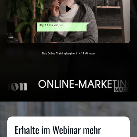
Das Online Training beginnt in 4:14 Minuten
Erhalte im Webinar mehr 