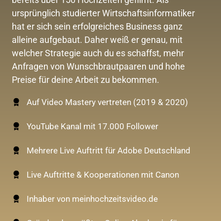
ursprünglich studierter Wirtschaftsinformatiker 
hat er sich sein erfolgreiches Business ganz 
alleine aufgebaut. Daher weiß er genau, mit 
welcher Strategie auch du es schaffst, mehr 
Anfragen von Wunschbrautpaaren und hohe 
Preise für deine Arbeit zu bekommen.
Auf Video Mastery vertreten (2019 & 2020)
YouTube Kanal mit 17.000 Follower
Mehrere Live Auftritt für Adobe Deutschland
Live Auftritte & Kooperationen mit Canon
Inhaber von meinhochzeitsvideo.de