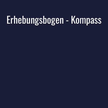
Erhebungsbogen - Kompass