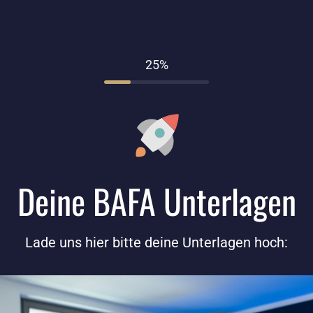
25%
Deine BAFA Unterlagen
Lade uns hier bitte deine Unterlagen hoch: